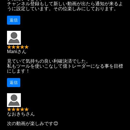
チャンネル登録もして新しい動画が出たら通知が来るよ
うに設定しています。その位楽しみにしております。
返信
Maniさん
見ていて気持ちの良い利確決済でした。
私もツールを使いこなして億トレーダーになる事を目標
にします！
返信
なおきちさん
次の動画が楽しみです😊