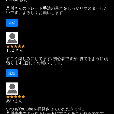
及川さんのトレード手法の基本をしっかりマスターした
いです。よろしくお願いします。
返信
Ｆ.Ｚさん
すごく楽しみにしてます｡初心者ですが､勝てるように頑
張ります｡宜しくお願いします｡
返信
あいさん
いつもYoutubeを拝見させていただきます。
及川先生のようなトレードにすごくあこがれるのです