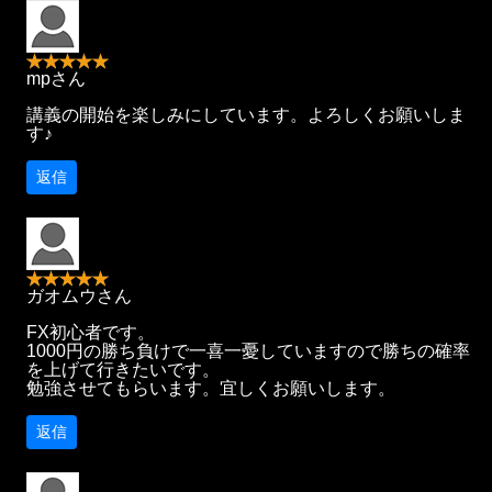
mpさん
講義の開始を楽しみにしています。よろしくお願いしま
す♪
返信
ガオムウさん
FX初心者です。
1000円の勝ち負けで一喜一憂していますので勝ちの確率
を上げて行きたいです。
勉強させてもらいます。宜しくお願いします。
返信