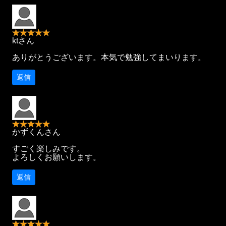
ktさん
ありがとうございます。本気で勉強してまいります。
返信
かずくんさん
すごく楽しみです。
よろしくお願いします。
返信