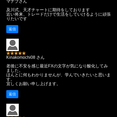
マナブさん
及川式、天才チャートに期待をしております
近い将来、トレードだけで生活をしていけるように頑張
りたいです
返信
Kinakomochi08 さん
老後に不安を感じ最近FXの文字が気になり酸化してみ
ました。
ほんとに何もわかりませんが、学んでいきたいと思いま
す。
宜しくお願い申し上げます。
返信