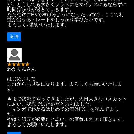
が、どうしても大きくプラスにもマイナスにもならずに
時間ばかりが過ぎていきます。
ただ絶対にFXで稼げるようになりたいので、ここで利
益が出せるトレードをしっかり学びたいです。
よろしくお願いいたします。
返信
わかりんさん
はじめまして
これからお世話になります。よろしくお願いいたしま
す。
今まで我流でやってきましたが、先日大きなロスカット
にあい、我流ではだめだとおもiました。
「マンガでわかるはじめての海外FX」を読んでまし
た。
やはり師匠が必要だと思いこの度参加させて頂きます。
よろしくお願いいたします。