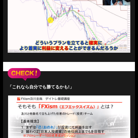
「これなら自分でも勝てるかも!」