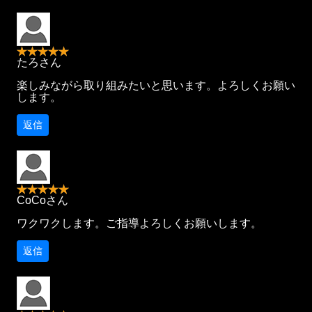
たろさん
楽しみながら取り組みたいと思います。よろしくお願い
します。
返信
CoCoさん
ワクワクします。ご指導よろしくお願いします。
返信