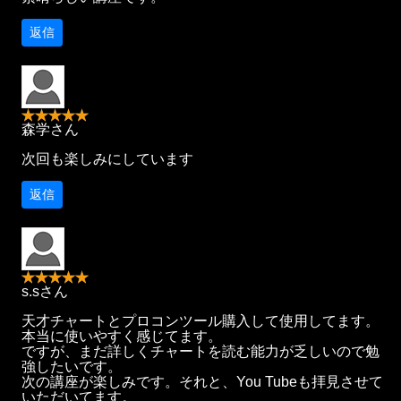
返信
森学さん
次回も楽しみにしています
返信
s.sさん
天才チャートとプロコンツール購入して使用してます。
本当に使いやすく感じてます。
ですが、まだ詳しくチャートを読む能力が乏しいので勉
強したいです。
次の講座が楽しみです。それと、You Tubeも拝見させて
いただいてます。