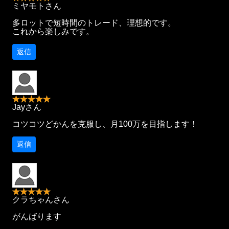
ミヤモトさん
多ロットで短時間のトレード、理想的です。
これから楽しみです。
返信
Jayさん
コツコツどかんを克服し、月100万を目指します！
返信
クラちゃんさん
がんばります