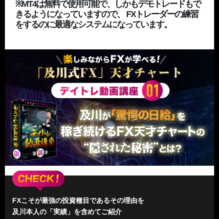
※MT4は無料で使用可能で、しかもデモトレードもで
きるようになっていますので、 FXトレーダーの練習
をするのに最適なシステムになっています。
FXこそが最強の投資種目であるその理由を
及川本人の「実績」を含めてご紹介