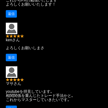
これからFXの勉強いたします
よろしくお願いいたします！
返信
kenさん
よろしくお願いしまさ
返信
マサさん
youtubeを拝見しています｡
相関関係を重んじたトレード手法かと｡
これからマスターしていきたいです｡