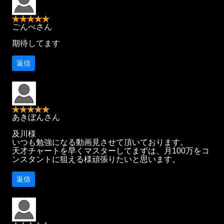
ごんべさん
期待してます
返信
あきぼんさん
及川様
いつも勉強になる動画見させて頂いております。
天才チャートを早くマスターしてまずは、月100万をコ
ンスタントに狙える様頑張りたいと思います。
返信