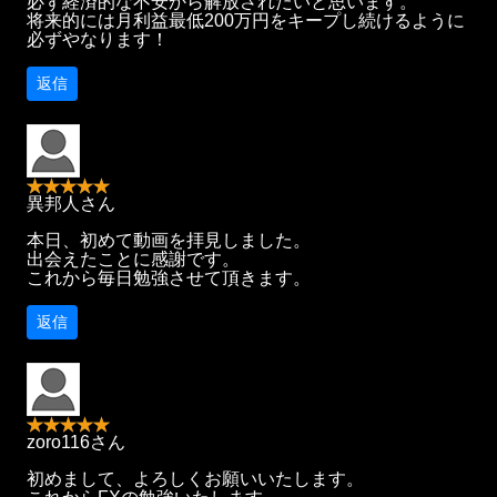
必ず経済的な不安から解放されたいと思います。
将来的には月利益最低200万円をキープし続けるように
必ずやなります！
返信
異邦人さん
本日、初めて動画を拝見しました。
出会えたことに感謝です。
これから毎日勉強させて頂きます。
返信
zoro116さん
初めまして、よろしくお願いいたします。