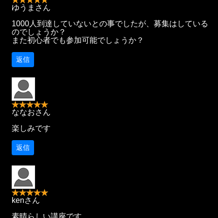
ゆうまさん
1000人到達していないとの事でしたが、募集はしている
のでしょうか？
また初心者でも参加可能でしょうか？
返信
ななおさん
楽しみです
返信
kenさん
素晴らしい講座です。