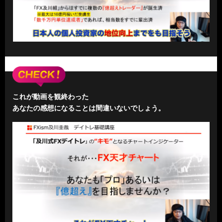
これが動画を観終わった
あなたの感想になることは間違いないでしょう。