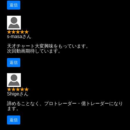
返信
s-masaさん
天才チャート大変興味をもっています。
次回動画期待しています。
返信
Shigeさん
諦めることなく、プロトレーダー・億トレーダーになり
ます。
返信