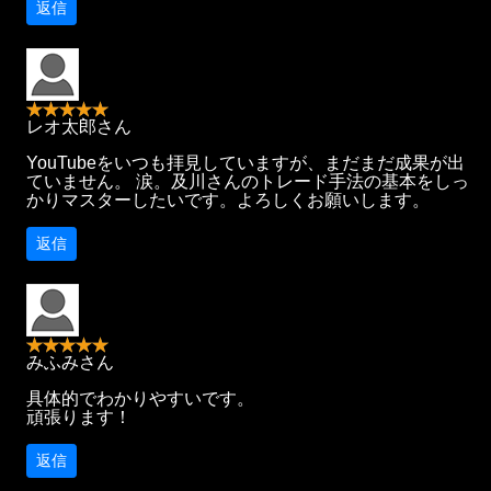
返信
レオ太郎さん
YouTubeをいつも拝見していますが、まだまだ成果が出
ていません。 涙。及川さんのトレード手法の基本をしっ
かりマスターしたいです。よろしくお願いします。
返信
みふみさん
具体的でわかりやすいです。
頑張ります！
返信