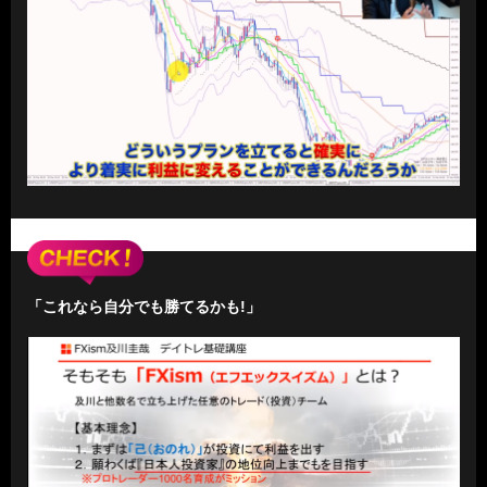
「これなら自分でも勝てるかも!」