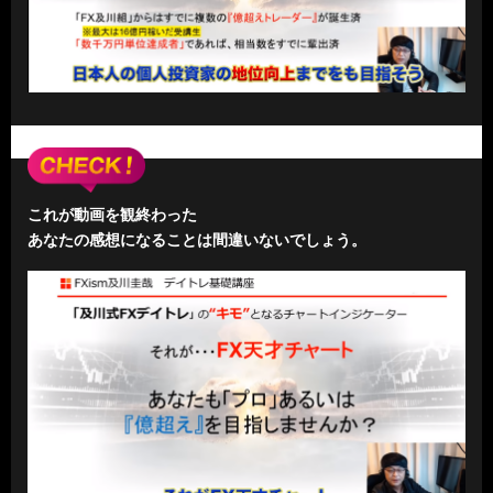
これが動画を観終わった
あなたの感想になることは間違いないでしょう。