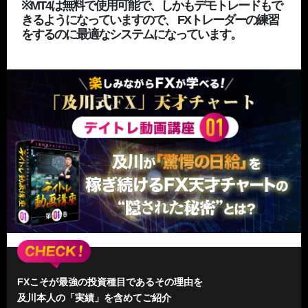
※MT4は無料で使用可能で、しかもデモトレードもで
きるようになっていますので、 FXトレーダーの練習
をするのに最適なシステムになっています。
FXこそが最強の投資種目であるその理由を
及川本人の「実績」を含めてご紹介