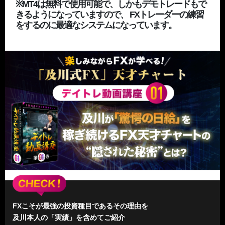
※MT4は無料で使用可能で、しかもデモトレードもで
きるようになっていますので、 FXトレーダーの練習
をするのに最適なシステムになっています。
FXこそが最強の投資種目であるその理由を
及川本人の「実績」を含めてご紹介