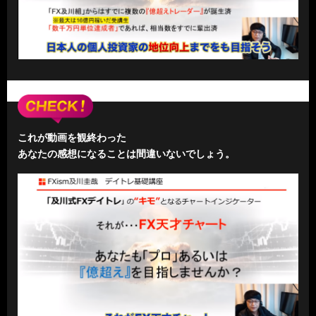
これが動画を観終わった
あなたの感想になることは間違いないでしょう。